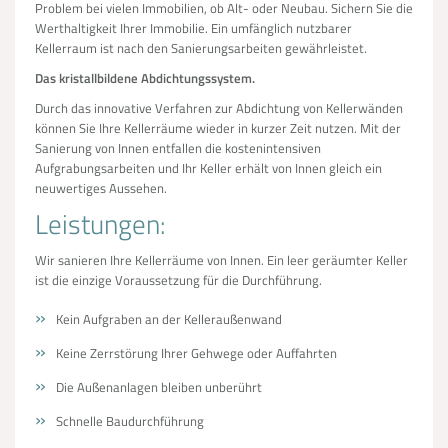
Problem bei vielen Immobilien, ob Alt- oder Neubau. Sichern Sie die
Werthaltigkeit Ihrer Immobilie. Ein umfänglich nutzbarer
Kellerraum ist nach den Sanierungsarbeiten gewährleistet.
Das kristallbildene Abdichtungssystem.
Durch das innovative Verfahren zur Abdichtung von Kellerwänden
können Sie Ihre Kellerräume wieder in kurzer Zeit nutzen. Mit der
Sanierung von Innen entfallen die kostenintensiven
Aufgrabungsarbeiten und Ihr Keller erhält von Innen gleich ein
neuwertiges Aussehen.
Leistungen:
Wir sanieren Ihre Kellerräume von Innen. Ein leer geräumter Keller
ist die einzige Voraussetzung für die Durchführung.
Kein Aufgraben an der Kelleraußenwand
Keine Zerrstörung Ihrer Gehwege oder Auffahrten
Die Außenanlagen bleiben unberührt
Schnelle Baudurchführung