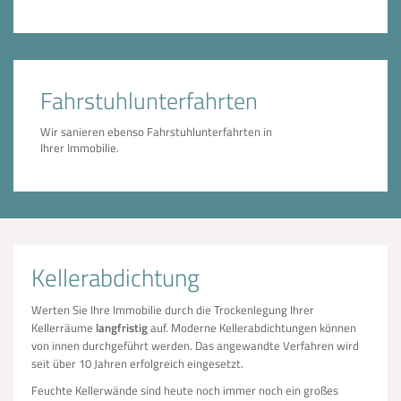
Fahrstuhlunterfahrten
Wir sanieren ebenso Fahrstuhlunterfahrten in
Ihrer Immobilie.
Kellerabdichtung
Werten Sie Ihre Immobilie durch die Trockenlegung Ihrer
Kellerräume
langfristig
auf. Moderne Kellerabdichtungen können
von innen durchgeführt werden. Das angewandte Verfahren wird
seit über 10 Jahren erfolgreich eingesetzt.
Feuchte Kellerwände sind heute noch immer noch ein großes