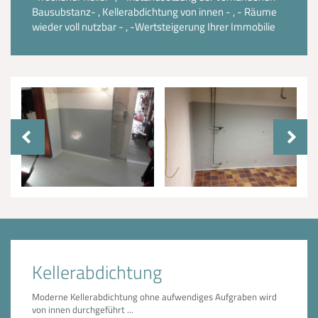
Bausubstanz- , Kellerabdichtung von innen - , - Räume
wieder voll nutzbar - , -Wertsteigerung Ihrer Immobilie
Kellerabdichtung
Moderne Kellerabdichtung ohne aufwendiges Aufgraben wird
von innen durchgeführt ...